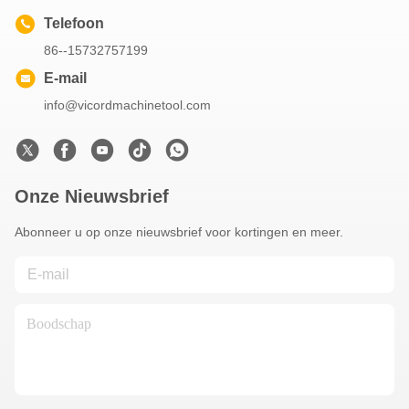
Telefoon
86--15732757199
E-mail
info@vicordmachinetool.com
Onze Nieuwsbrief
Abonneer u op onze nieuwsbrief voor kortingen en meer.