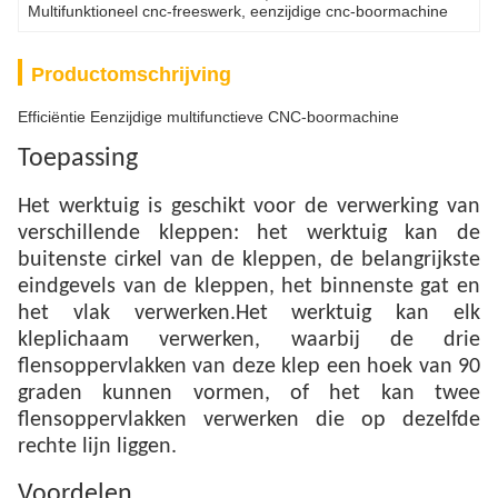
Multifunktioneel cnc-freeswerk
, 
eenzijdige cnc-boormachine
Productomschrijving
Efficiëntie Eenzijdige multifunctieve CNC-boormachine
Toepassing
Het werktuig is geschikt voor de verwerking van
verschillende kleppen: het werktuig kan de
buitenste cirkel van de kleppen, de belangrijkste
eindgevels van de kleppen, het binnenste gat en
het vlak verwerken.Het werktuig kan elk
kleplichaam verwerken, waarbij de drie
flensoppervlakken van deze klep een hoek van 90
graden kunnen vormen, of het kan twee
flensoppervlakken verwerken die op dezelfde
rechte lijn liggen.
Voordelen