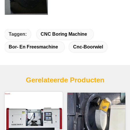
Taggen:
CNC Boring Machine
Bor- En Freesmachine
Cnc-Boorwiel
Gerelateerde Producten