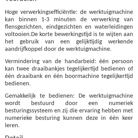
Hoge verwerkingsefficiëntie: de werktuigmachine
kan binnen 1-3 minuten de verwerking van
flensgezichten, eindgezichten en waterleidingen
voltooien.De korte bewerkingstijd is te wijten aan
het gebruik van een gelijktijdig werkende
aandrijfkoppel door de werktuigmachine.
Vermindering van de handarbeid: één persoon
kan twee draaibankjes tegelijkertijd bedienen of
één draaibank en één boormachine tegelijkertijd
bedienen.
Gemakkelijk te bedienen: De werktuigmachine
wordt bestuurd door een numeriek
besturingssysteem en zij die ervaring hebben met
numerieke besturing kunnen deze in één keer
leren.