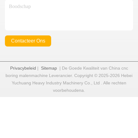
Contacteer Ons
Privacybeleid
|
Sitemap
| De Goede Kwaliteit van China cnc
boring malenmachine Leverancier. Copyright © 2025-2026 Hebei
Yuchuang Heavy Industry Machinery Co., Ltd . Alle rechten
voorbehoudena.