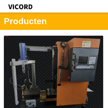
Producten