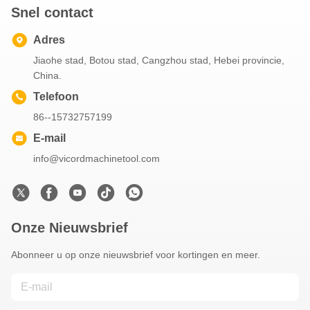
Snel contact
Adres
Jiaohe stad, Botou stad, Cangzhou stad, Hebei provincie,
China.
Telefoon
86--15732757199
E-mail
info@vicordmachinetool.com
Onze Nieuwsbrief
Abonneer u op onze nieuwsbrief voor kortingen en meer.