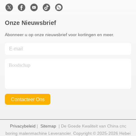
Onze Nieuwsbrief
Abonneer u op onze nieuwsbrief voor kortingen en meer.
Contacteer Ons
Privacybeleid
|
Sitemap
| De Goede Kwaliteit van China cnc
boring malenmachine Leverancier. Copyright © 2025-2026 Hebei