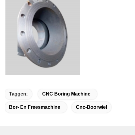
Taggen:
CNC Boring Machine
Bor- En Freesmachine
Cnc-Boorwiel