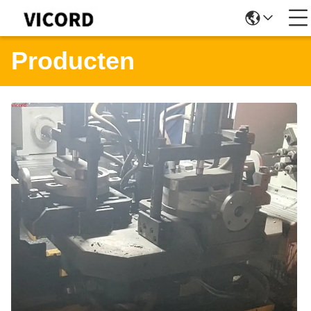
Producten