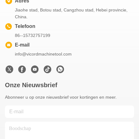
Adres
Jiaohe stad, Botou stad, Cangzhou stad, Hebei provincie,
China.
Telefoon
86--15732757199
E-mail
info@vicordmachinetool.com
Onze Nieuwsbrief
Abonneer u op onze nieuwsbrief voor kortingen en meer.