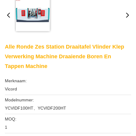
Alle Ronde Zes Station Draaitafel Vlinder Klep
Verwerking Machine Draaiende Boren En
Tappen Machine
Merknaam:
Vicord
Modelnummer:
YCVIDF100HT、YCVIDF200HT
MOQ:
1