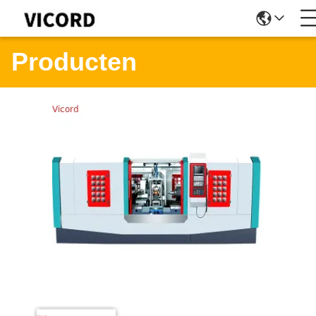
Producten