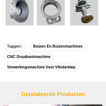
Taggen:
Buizen En Buizenmachines
CNC Draaibankmachine
Verwerkingsmachine Voor Vlinderklep
Gerelateerde Producten