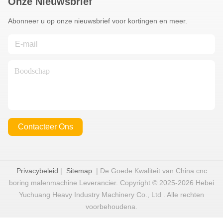
Onze Nieuwsbrief
Abonneer u op onze nieuwsbrief voor kortingen en meer.
Contacteer Ons
Privacybeleid
|
Sitemap
| De Goede Kwaliteit van China cnc
boring malenmachine Leverancier. Copyright © 2025-2026 Hebei
Yuchuang Heavy Industry Machinery Co., Ltd . Alle rechten
voorbehoudena.