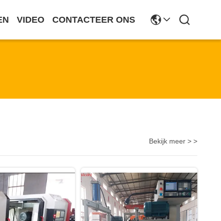
EN
VIDEO
CONTACTEER ONS
Bekijk meer > >