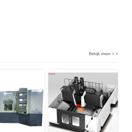
Bekijk meer > >