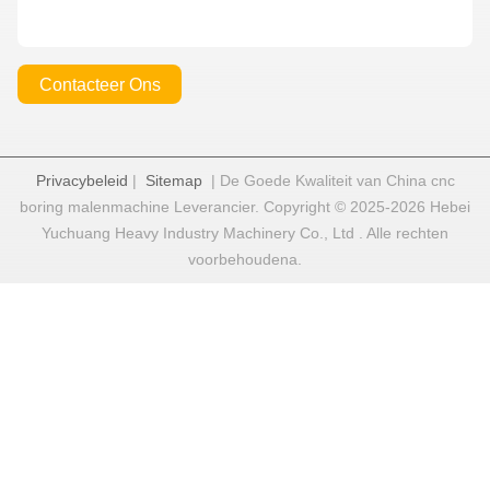
Contacteer Ons
Privacybeleid
|
Sitemap
| De Goede Kwaliteit van China cnc
boring malenmachine Leverancier. Copyright © 2025-2026 Hebei
Yuchuang Heavy Industry Machinery Co., Ltd . Alle rechten
voorbehoudena.