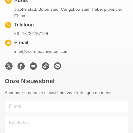
Adres
Jiaohe stad, Botou stad, Cangzhou stad, Hebei provincie,
China.
Telefoon
86--15732757199
E-mail
info@vicordmachinetool.com
Onze Nieuwsbrief
Abonneer u op onze nieuwsbrief voor kortingen en meer.