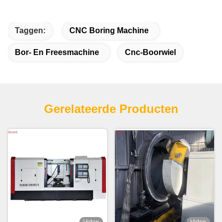
Taggen:
CNC Boring Machine
Bor- En Freesmachine
Cnc-Boorwiel
Gerelateerde Producten