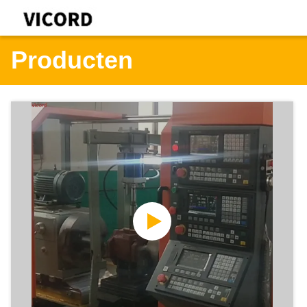
Producten