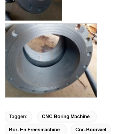
Taggen:
CNC Boring Machine
Bor- En Freesmachine
Cnc-Boorwiel