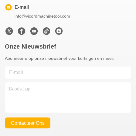
E-mail
info@vicordmachinetool.com
Onze Nieuwsbrief
Abonneer u op onze nieuwsbrief voor kortingen en meer.
Contacteer Ons