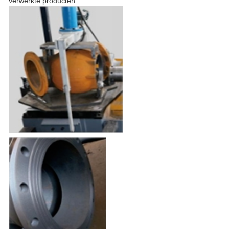
Verwerkte producten