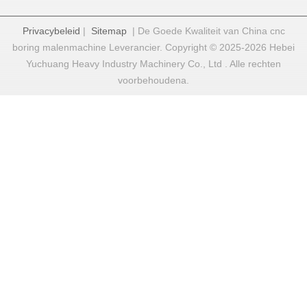
Privacybeleid
|
Sitemap
| De Goede Kwaliteit van China cnc
boring malenmachine Leverancier. Copyright © 2025-2026 Hebei
Yuchuang Heavy Industry Machinery Co., Ltd . Alle rechten
voorbehoudena.