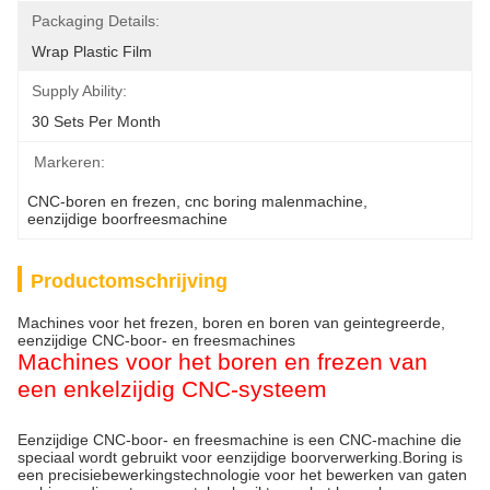
Packaging Details:
Wrap Plastic Film
Supply Ability:
30 Sets Per Month
Markeren:
CNC-boren en frezen
, 
cnc boring malenmachine
, 
eenzijdige boorfreesmachine
Productomschrijving
Machines voor het frezen, boren en boren van geintegreerde,
eenzijdige CNC-boor- en freesmachines
Machines voor het boren en frezen van
een enkelzijdig CNC-systeem
Eenzijdige CNC-boor- en freesmachine is een CNC-machine die
speciaal wordt gebruikt voor eenzijdige boorverwerking.Boring is
een precisiebewerkingstechnologie voor het bewerken van gaten