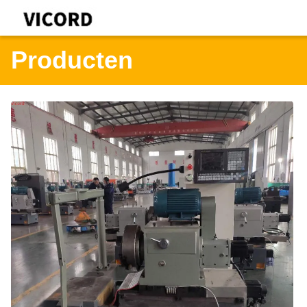
Producten