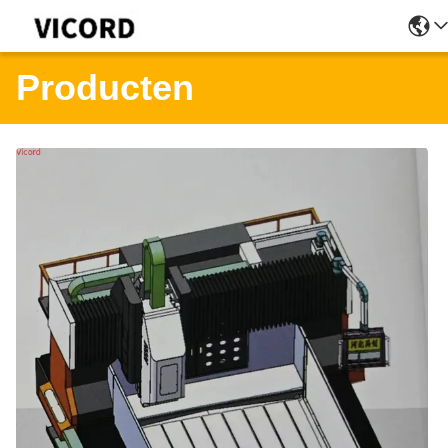
Producten