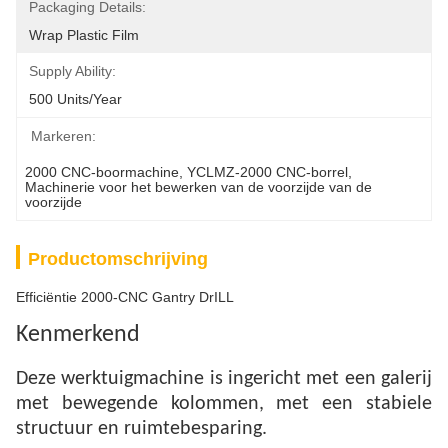
Packaging Details:
Wrap Plastic Film
Supply Ability:
500 Units/year
Markeren:
2000 CNC-boormachine
, 
YCLMZ-2000 CNC-borrel
, 
Machinerie voor het bewerken van de voorzijde van de 
voorzijde
Productomschrijving
Efficiëntie 2000-CNC Gantry DrILL
Kenmerkend
Deze werktuigmachine is ingericht met een galerij
met bewegende kolommen, met een stabiele
structuur en ruimtebesparing.