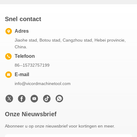
Snel contact
Adres
Jiaohe stad, Botou stad, Cangzhou stad, Hebei provincie,
China.
Telefoon
86--15732757199
E-mail
info@vicordmachinetool.com
Onze Nieuwsbrief
Abonneer u op onze nieuwsbrief voor kortingen en meer.