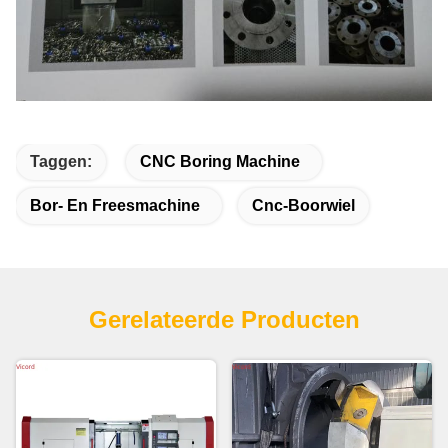
Taggen:
CNC Boring Machine
Bor- En Freesmachine
Cnc-Boorwiel
Gerelateerde Producten