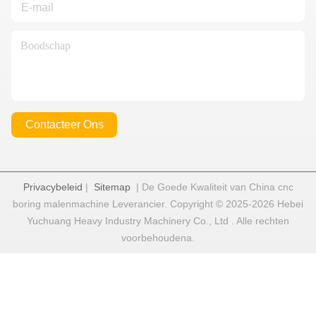
Contacteer Ons
Privacybeleid
|
Sitemap
| De Goede Kwaliteit van China cnc
boring malenmachine Leverancier. Copyright © 2025-2026 Hebei
Yuchuang Heavy Industry Machinery Co., Ltd . Alle rechten
voorbehoudena.