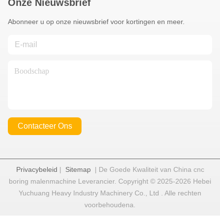
Onze Nieuwsbrief
Abonneer u op onze nieuwsbrief voor kortingen en meer.
Contacteer Ons
Privacybeleid
|
Sitemap
| De Goede Kwaliteit van China cnc
boring malenmachine Leverancier. Copyright © 2025-2026 Hebei
Yuchuang Heavy Industry Machinery Co., Ltd . Alle rechten
voorbehoudena.