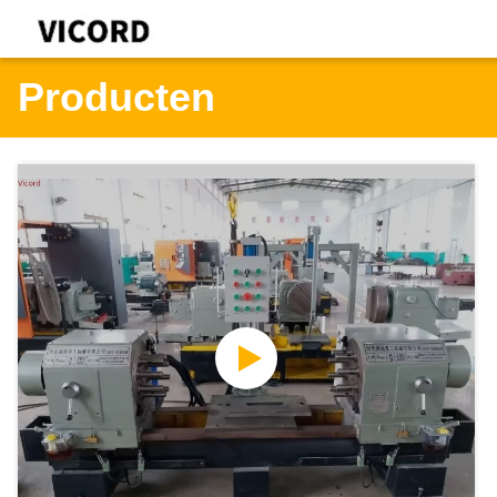
Producten