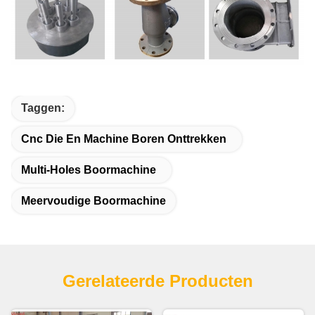
Taggen:
Cnc Die En Machine Boren Onttrekken
Multi-Holes Boormachine
Meervoudige Boormachine
Gerelateerde Producten