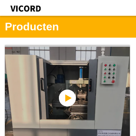
Producten