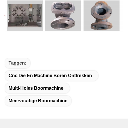
Taggen:
Cnc Die En Machine Boren Onttrekken
Multi-Holes Boormachine
Meervoudige Boormachine