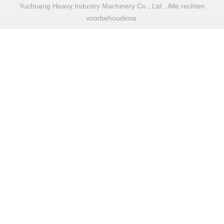
Yuchuang Heavy Industry Machinery Co., Ltd . Alle rechten
voorbehoudena.