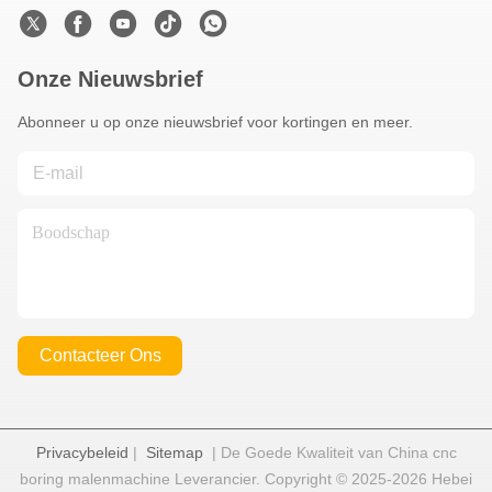
Onze Nieuwsbrief
Abonneer u op onze nieuwsbrief voor kortingen en meer.
Contacteer Ons
Privacybeleid
|
Sitemap
| De Goede Kwaliteit van China cnc
boring malenmachine Leverancier. Copyright © 2025-2026 Hebei