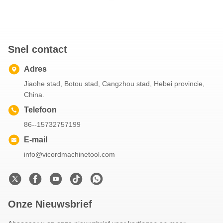
Snel contact
Adres
Jiaohe stad, Botou stad, Cangzhou stad, Hebei provincie,
China.
Telefoon
86--15732757199
E-mail
info@vicordmachinetool.com
Onze Nieuwsbrief