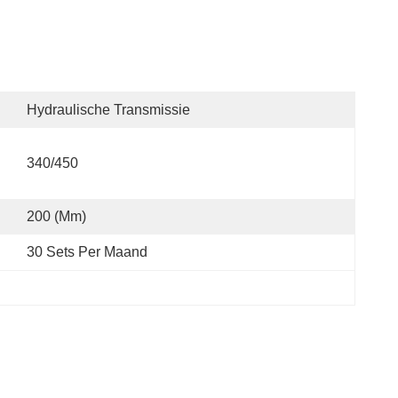
Hydraulische Transmissie
340/450
200 (mm)
30 Sets Per Maand