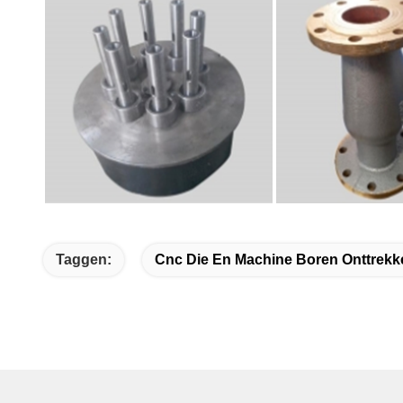
Taggen:
Cnc Die En Machine Boren Onttrekk