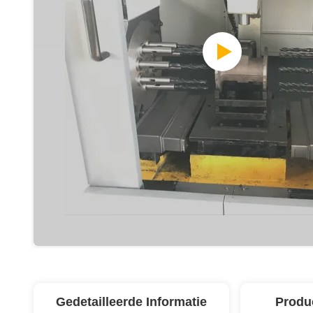
Gedetailleerde Informatie
Produ