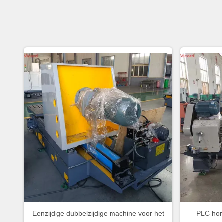
Eenzijdige dubbelzijdige machine voor het
PLC hor