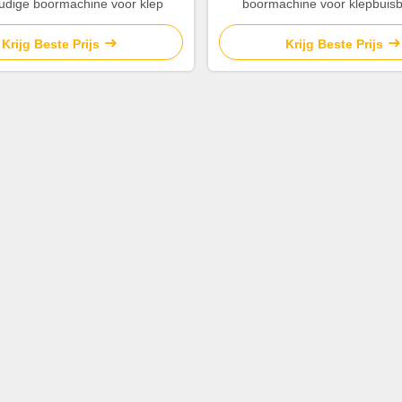
dige boormachine voor klep
boormachine voor klepbuis
Krijg Beste Prijs
Krijg Beste Prijs