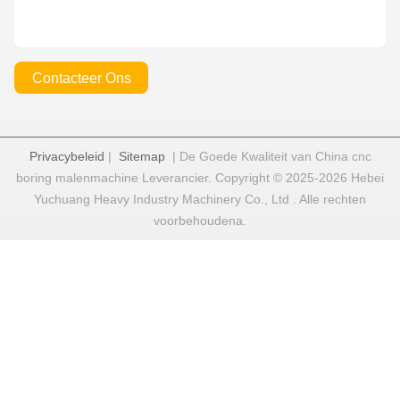
Contacteer Ons
Privacybeleid
|
Sitemap
| De Goede Kwaliteit van China cnc
boring malenmachine Leverancier. Copyright © 2025-2026 Hebei
Yuchuang Heavy Industry Machinery Co., Ltd . Alle rechten
voorbehoudena.