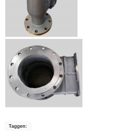
Taggen: