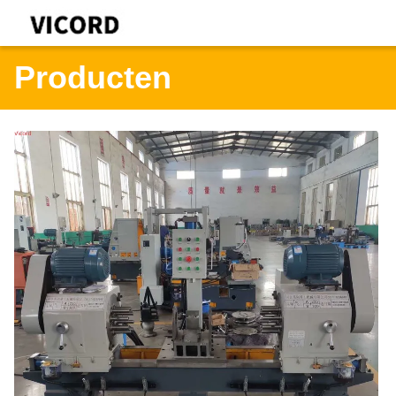
Producten