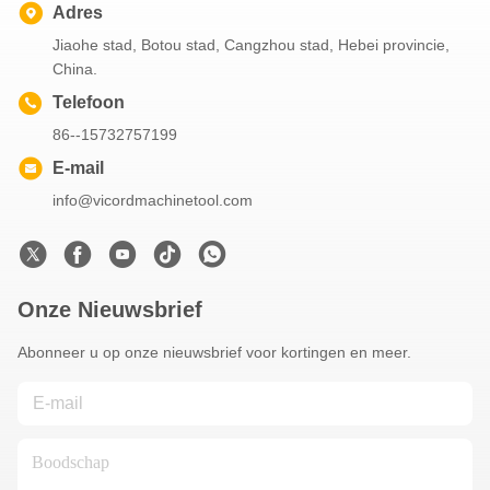
Adres
Jiaohe stad, Botou stad, Cangzhou stad, Hebei provincie,
China.
Telefoon
86--15732757199
E-mail
info@vicordmachinetool.com
Onze Nieuwsbrief
Abonneer u op onze nieuwsbrief voor kortingen en meer.