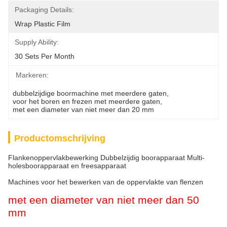
Packaging Details:
Wrap Plastic Film
Supply Ability:
30 Sets Per Month
Markeren:
dubbelzijdige boormachine met meerdere gaten
, 
voor het boren en frezen met meerdere gaten
, 
met een diameter van niet meer dan 20 mm
Productomschrijving
Flankenoppervlakbewerking Dubbelzijdig boorapparaat Multi-
holesboorapparaat en freesapparaat
Machines voor het bewerken van de oppervlakte van flenzen
met een diameter van niet meer dan 50
mm