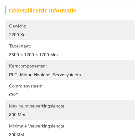
Gedetailleerde Informatie
Gewicht:
2200 Kg
Tabelmaat:
3300 × 1200 × 1700 Mm
Kerncomponenten:
PLC, Motor, Hoofdas, Servosysteem
Controlesysteem:
CNC
Maximumverwerkingslengte:
800 Mm
Minimale Verwerkingslengte:
300MM