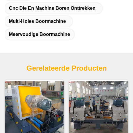
Cnc Die En Machine Boren Onttrekken
Multi-Holes Boormachine
Meervoudige Boormachine
Gerelateerde Producten